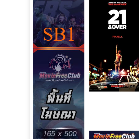
ชื่อเรื่อง : 21 and Over : 21
ประเภทหนัง :
หนังตลก | 
เข้าฉายในปี : 2013
คะแนน Imdb : 5.8
คุณภาพหนัง : HD เสียงไท