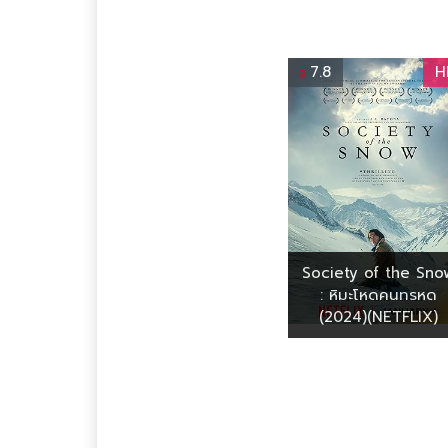
7.8
H
Society of the Sno
: หิมะโหดคนทรหด
(2024)(NETFLIX)