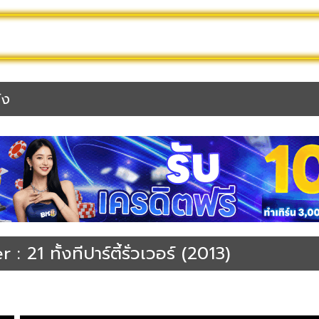
2025
ดูหนังไทย
ดูหนัง Netflix
หนังชนโรง
หนังก
 21 ทั้งทีปาร์ตี้รั่วเวอร์ (2013)
หน้าหลัก
หนังตลก | Comedy
หนังฝรั่ง
หนังออนไลน์พากย์ไทยเต็มเรื่อง
หนังใหม่