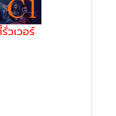
Adventure
หนังฝรั่ง
หนังระทึกขวัญ | Thriller
รั่วเวอร์
หนังลึกลับซ่อนเงื่อน |
Mystry
หนังวิทยาศาสตร์ | Sci-fi
หนังสงคราม | War
เขากับเพื่อนสนิทสองคนของ
หนังสยองขวัญ | Horror
หนังสารคดี |
Documentary
หนังออนไลน์พากย์ไทย
เต็มเรื่อง
หนังอาชญากรรม | Crime
หนังอินเดีย
หนังอีโรติก | Rate R