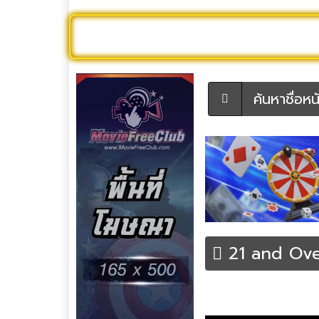
ดูหนังออนไลน์
หนังใหม่
หนังใหม่ 
ค้นหาชื่อหนัง
21 and Over :