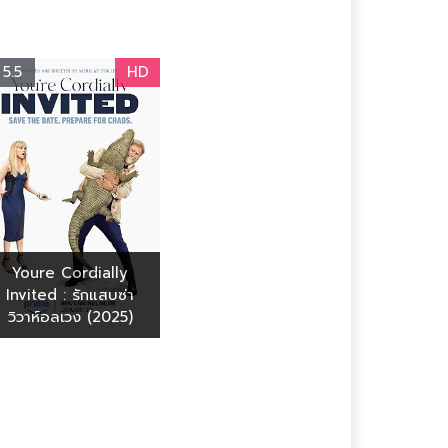
5.5
HD
Youre Cordially
Invited : รักแสบซ่า
วิวาห์อลเวง (2025)