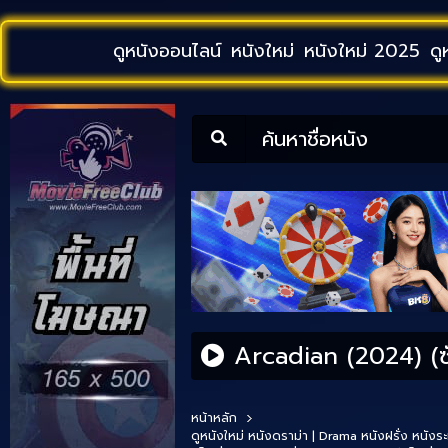
ดูหนังออนไลน์
หนังใหม่
หนังใหม่ 2025
ดู
ค้นหาชื่อหนัง
Arcadian (2024) (ซ
หน้าหลัก
ดูหนังใหม่
หนังดราม่า | Drama
หนังฝรั่ง
หนังระ