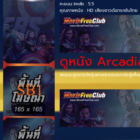
คะแนน Imdb : 5.5
คุณภาพหนัง : HD เสียงซาวด์แทรกซับไทย
ดูหนัง Arcadia
พ่อและลูกชายวัยรุ่นฝาแฝดของเขาต่อสู้เพื่