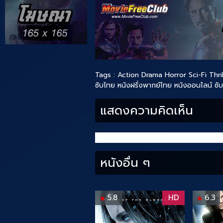
Tags :
Action
Drama
Horror
Sci-Fi
Thri
ซับไทย
หนังฝรั่งพากย์ไทย
หนังออนไลน์ ซั
แสดงความคิดเห็น
หนังอื่น ๆ
5.8
HD
6.3