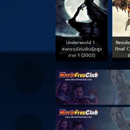
Underworld 1 :
Reside
สงครามโค่นพันธุ์อสูร
Final 
ภาค 1 (2003)
ช