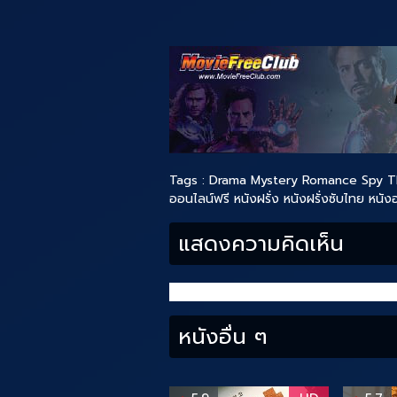
Tags :
Drama
Mystery
Romance
Spy
T
ออนไลน์ฟรี
หนังฝรั่ง
หนังฝรั่งซับไทย
หนัง
แสดงความคิดเห็น
หนังอื่น ๆ