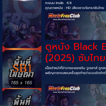
คะแนน Imdb : 6.8
คุณภาพหนัง : HD เสียงซาวด์แทรกซับไทย
ดูหนัง Black 
(2025) ซับไทย 
เมื่อเจ้าหน้าที่ข่าวกรองแคธริน วูดเฮาส์ ถูก
เผชิญการทดสอบครั้งสุดท้ายว่าจะจงรักภักด