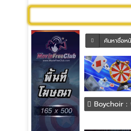
ดูหนังออนไลน์
หนังใหม่
หนังใหม่ 
ค้นหาชื่อหนัง
Boychoir : จ
หน้าหลัก
หนังดราม่า | 