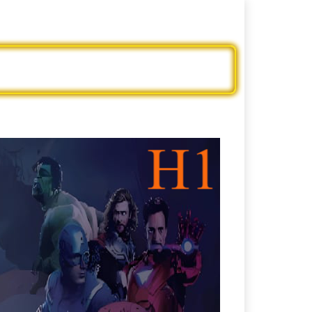
ะครสั้นจีน
ดูบอลออนไลน์