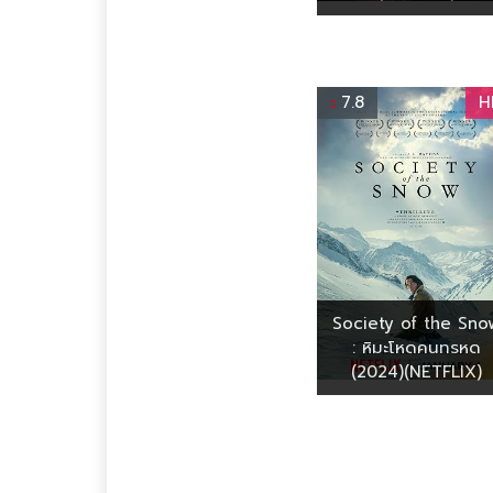
7.8
H
Society of the Sno
: หิมะโหดคนทรหด
(2024)(NETFLIX)