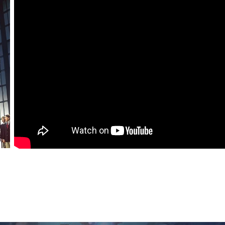
วะนี้ใจสั่งมา (2014)
| Drama
หนังฝรั่ง
หนังออนไลน์พากย์ไทยเต็มเรื่อง
หนังเพลงดนตรี | Musica
ยมาสเตอร์