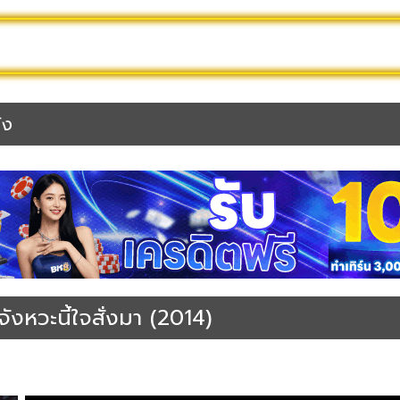
2025
ดูหนังไทย
ดูหนัง Netflix
หนังชนโรง
หนังก
ังหวะนี้ใจสั่งมา (2014)
Drama
หนังฝรั่ง
หนังออนไลน์พากย์ไทยเต็มเรื่อง
หนังเพลงดนตรี | Musical
หนังใหม่