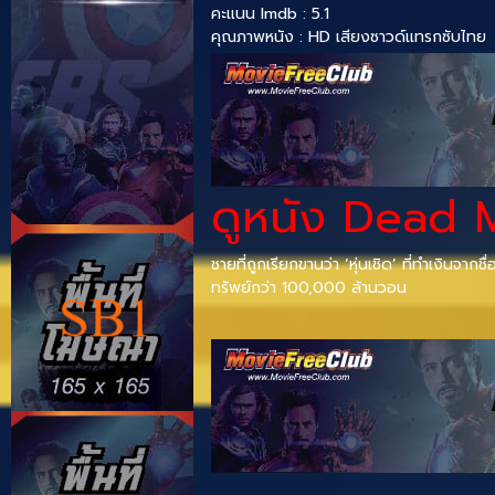
คะแนน Imdb : 5.1
คุณภาพหนัง : HD เสียงซาวด์แทรกซับไทย
ดูหนัง Dead M
ชายที่ถูกเรียกขานว่า ‘หุ่นเชิด’ ที่ทำเงินจ
ทรัพย์กว่า 100,000 ล้านวอน