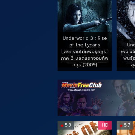
Underworld 3 : Rise
of the Lycans
Und
สงครามโค่นพันธุ์อสูร
Evolut
ภาค 3 ปลดแอกจอมทัพ
พันธุ์
อสูร (2009)
ลู
5.9
HD
5.7