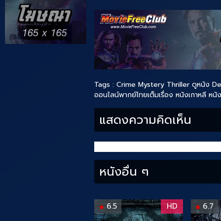
Tags :
Crime
Mystery
Thriller
ดูหนัง D
ออนไลน์พากย์ไทยเต็มเรื่อง
หนังเกาหลี
หนั
แสดงความคิดเห็น
หนังอื่น ๆ
6.5
HD
6.7