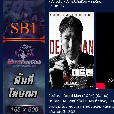
หนังเอเชีย
หนังใหม่เต็มเรื่อง พากย์ไทย
Like
ชื่อเรื่อง : Dead Man (2024) (ซับไทย)
ประเภทหนัง :
ดูหนังใหม่
หนังระทึกขวัญ | Th
ไทยเต็มเรื่อง
หนังเกาหลี
หนังเอเชีย
หนังใหม
เข้าฉายในปี : 2024