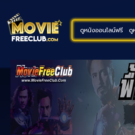
ดูหนังออนไลน์ฟรี
ดู