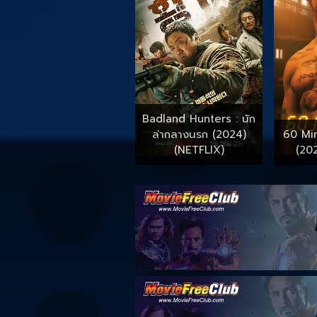
Badland Hunters : นัก
ล่ากลางนรก (2024)
60 Min
(NETFLIX)
(20