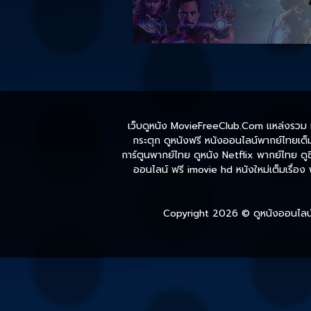
เว็บดูหนัง MovieFreeClub.Com แหล่งรวม หน
กระตุก ดูหนังฟรี หนังออนไลน์พากย์ไทยเต็มเ
การ์ตูนพากย์ไทย ดูหนัง Netflix พากย์ไทย ดูซี
ออนไลน์ ฟรี imovie hd หนังใหม่เต็มเรื่อง
Copyright 2026 ©
ดูหนังออนไลน์