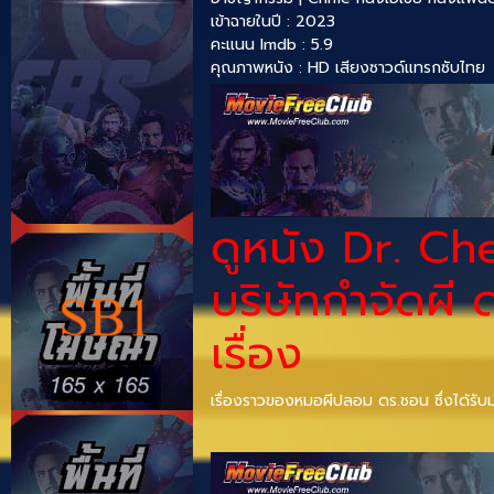
เข้าฉายในปี : 2023
คะแนน Imdb : 5.9
คุณภาพหนัง : HD เสียงซาวด์แทรกซับไทย
ดูหนัง Dr. Ch
บริษัทกำจัดผี
เรื่อง
เรื่องราวของหมอผีปลอม ดร.ชอน ซึ่งได้รับ