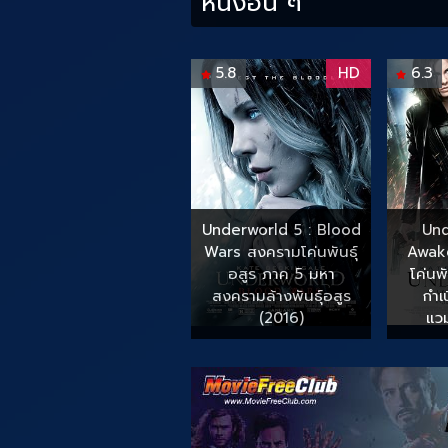
หนังอื่น ๆ
5.8
HD
6.3
Underworld 5 : Blood
Und
Wars สงครามโค่นพันธุ์
Awak
อสูร ภาค 5 มหา
โค่นพ
สงครามล้างพันธุ์อสูร
กำเ
(2016)
แวม