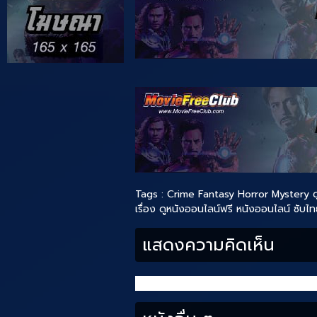
Tags :
Crime
Fantasy
Horror
Mystery
เรื่อง
ดูหนังออนไลน์ฟรี
หนังออนไลน์ ซับไ
แสดงความคิดเห็น