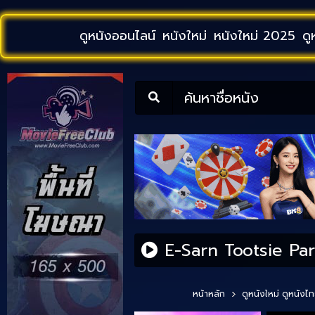
ดูหนังออนไลน์
หนังใหม่
หนังใหม่ 2025
ดู
ค้นหาชื่อหนัง
E-Sarn Tootsie Part 
หน้าหลัก
ดูหนังใหม่
ดูหนังไ