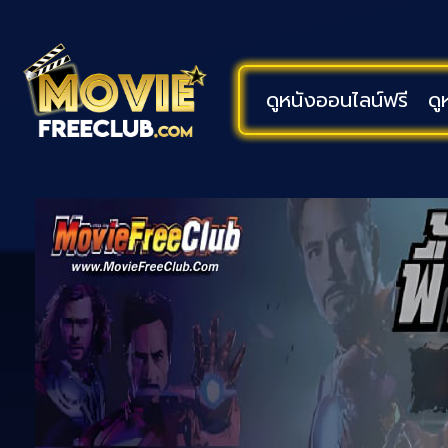
ดูหนังออนไลน์ฟรี
ดู