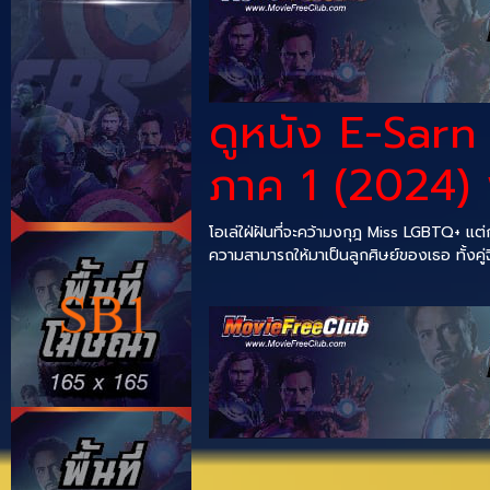
ดูหนัง E-Sarn T
ภาค 1 (2024) พ
โอเล่ใฝ่ฝันที่จะคว้ามงกุฎ Miss LGBTQ+ 
ความสามารถให้มาเป็นลูกศิษย์ของเธอ ทั้งคู