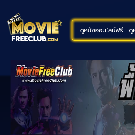
ดูหนังออนไลน์ฟรี
ดู