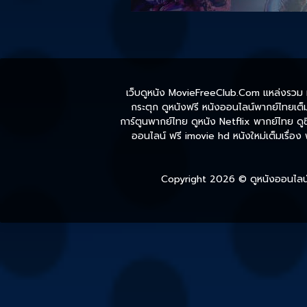
เว็บดูหนัง MovieFreeClub.Com แหล่งรวม หน
กระตุก ดูหนังฟรี หนังออนไลน์พากย์ไทยเต็มเ
การ์ตูนพากย์ไทย ดูหนัง Netflix พากย์ไทย ดูซี
ออนไลน์ ฟรี imovie hd หนังใหม่เต็มเรื่อง
Copyright 2026 ©
ดูหนังออนไลน์