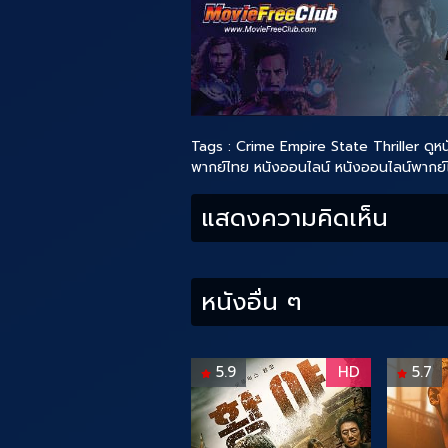
Tags :
Crime
Empire State
Thriller
ดูห
พากย์ไทย
หนังออนไลน์
หนังออนไลน์พากย์ไ
แสดงความคิดเห็น
หนังอื่น ๆ
5.9
HD
5.7