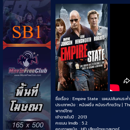
ชื่อเรื่อง : Empire State : แผนปล้นคนระห่
ประเภทหนัง :
หนังฝรั่ง
หนังระทึกขวัญ | Thr
พากย์ไทย
เข้าฉายในปี : 2013
คะแนน Imdb : 5.2
คุณภาพหนัง : HD เสียงไทยมาสเตอร์