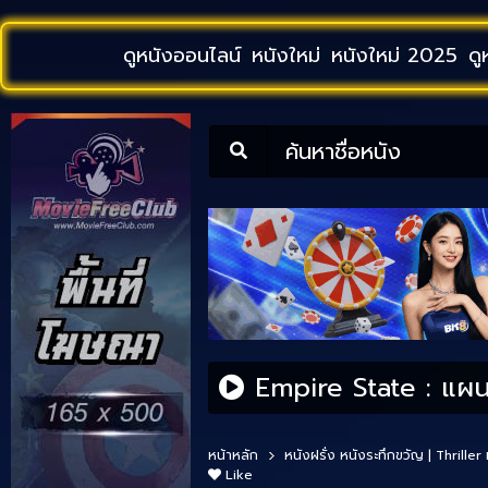
ดูหนังออนไลน์
หนังใหม่
หนังใหม่ 2025
ดู
ค้นหาชื่อหนัง
Empire State : แผน
หน้าหลัก
หนังฝรั่ง
หนังระทึกขวัญ | Thriller
Like