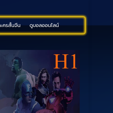
ะครสั้นจีน
ดูบอลออนไลน์