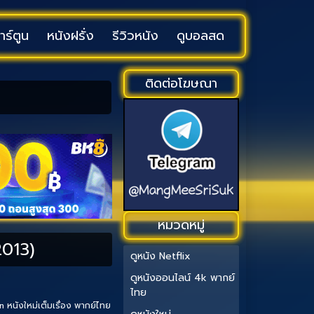
าร์ตูน
หนังฝรั่ง
รีวิวหนัง
ดูบอลสด
ติดต่อโฆษณา
หมวดหมู่
2013)
ดูหนัง Netflix
ดูหนังออนไลน์ 4k พากย์
ไทย
on
หนังใหม่เต็มเรื่อง พากย์ไทย