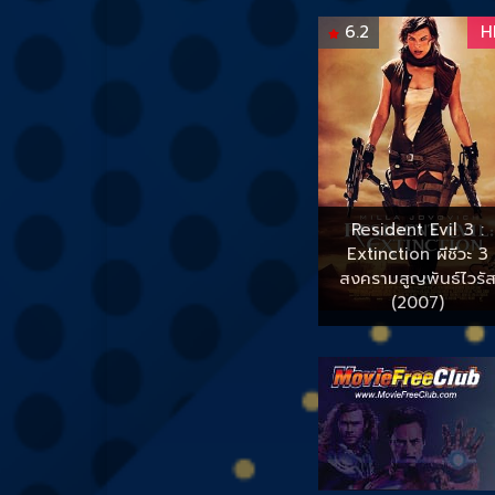
6.2
H
Resident Evil 3 :
Extinction ผีชีวะ 3
สงครามสูญพันธ์ไวรั
(2007)