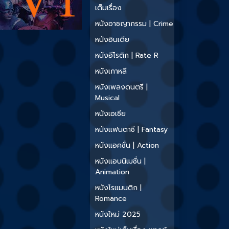
เต็มเรื่อง
หนังอาชญากรรม | Crime
หนังอินเดีย
หนังอีโรติก | Rate R
หนังเกาหลี
หนังเพลงดนตรี |
Musical
หนังเอเชีย
หนังแฟนตาซี | Fantasy
หนังแอคชั่น | Action
หนังแอนนิเมชั่น |
Animation
หนังโรแมนติก |
Romance
หนังใหม่ 2025