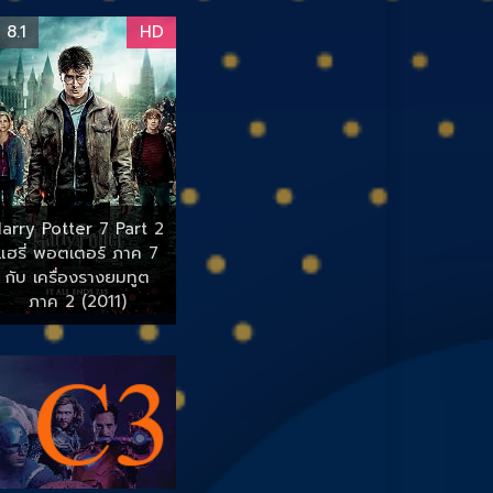
8.1
HD
arry Potter 7 Part 2
แฮรี่ พอตเตอร์ ภาค 7
กับ เครื่องรางยมทูต
ภาค 2 (2011)