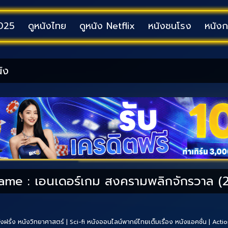
2025
ดูหนังไทย
ดูหนัง Netflix
หนังชนโรง
หนังก
me : เอนเดอร์เกม สงครามพลิกจักรวาล (
งฝรั่ง
หนังวิทยาศาสตร์ | Sci-fi
หนังออนไลน์พากย์ไทยเต็มเรื่อง
หนังแอคชั่น | Acti