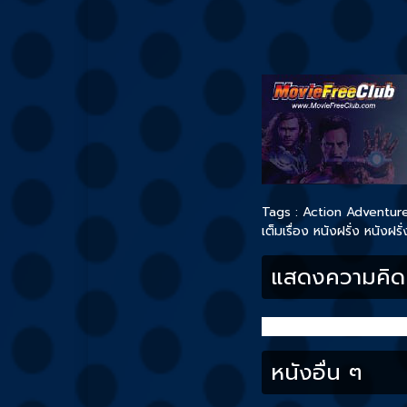
Tags :
Action
Adventur
เต็มเรื่อง
หนังฝรั่ง
หนังฝรั
แสดงความคิดเ
หนังอื่น ๆ