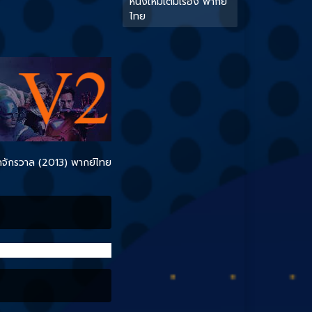
หนังใหม่เต็มเรื่อง พากย์
ไทย
กจักรวาล (2013) พากย์ไทย