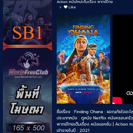
Action
หนังใหม่เต็มเรื่อง พากย์ไทย
Like
ชื่อเรื่อง : Finding Ohana : ผจญภัยใจอะ
ประเภทหนัง :
ดูหนัง Netflix
หนังครอบครัว
พากย์ไทยเต็มเรื่อง
หนังแอคชั่น | Action
ห
เข้าฉายในปี : 2021