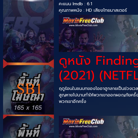
คะแนน Imdb : 6.1
คุณภาพหนัง : HD เสียงไทยมาสเตอร์
ดูหนัง Findi
(2021) (NETFL
ฤดูร้อนในชนบทของโออาฮูกลายเป็นช่วงเวลาที่น่
สูญหายไปนานทำให้พวกเขาออกผจญภัยครั้งย
พวกเขาอีกครั้ง