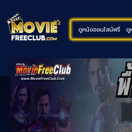
ดูหนังออนไลน์ฟรี
ดู