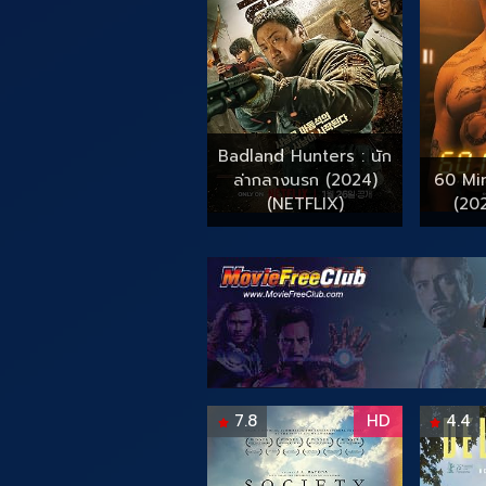
Badland Hunters : นัก
ล่ากลางนรก (2024)
60 Min
(NETFLIX)
(20
7.8
HD
4.4