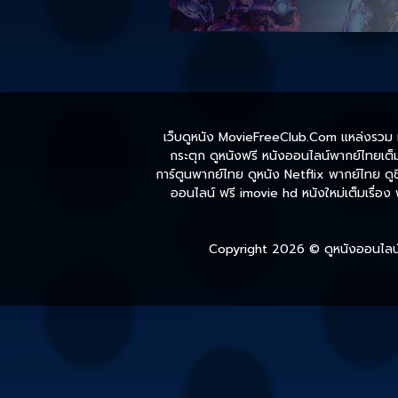
เว็บดูหนัง MovieFreeClub.Com แหล่งรวม หน
กระตุก ดูหนังฟรี หนังออนไลน์พากย์ไทยเต็มเ
การ์ตูนพากย์ไทย ดูหนัง Netflix พากย์ไทย ดูซี
ออนไลน์ ฟรี imovie hd หนังใหม่เต็มเรื่อง
Copyright 2026 ©
ดูหนังออนไลน์