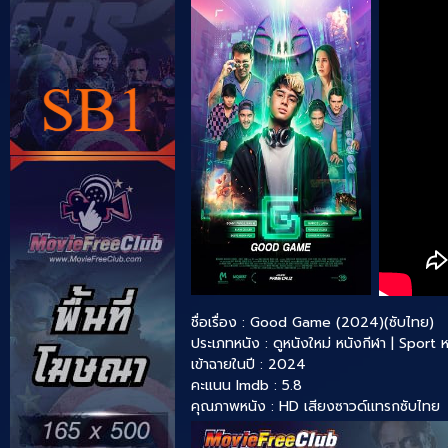
ชื่อเรื่อง : Good Game (2024)(ซับไทย)
ประเภทหนัง :
ดูหนังใหม่
หนังกีฬา | Sport
ห
เข้าฉายในปี : 2024
คะแนน Imdb : 5.8
คุณภาพหนัง : HD เสียงซาวด์แทรกซับไทย