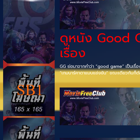
ดูหนัง Good 
เรื่อง
GG ย่อมาจากคำว่า “good game” เป็นเรื่องร
“เกมบาร์คาดาแบบแข่งขัน” ขณะเดียวกันก็