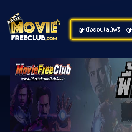
ดูหนังออนไลน์ฟรี
ดู