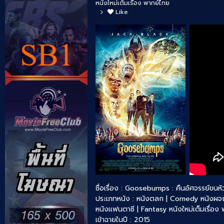
หนังใหม่เต็มเรื่อง พากย์ไทย
Like
ชื่อเรื่อง : Goosebumps : คืนอัศจรรย์ขนห
ประเภทหนัง :
หนังตลก | Comedy
หนังผจ
หนังแฟนตาซี | Fantasy
หนังใหม่เต็มเรื่อง
เข้าฉายในปี : 2015