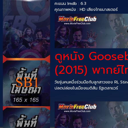
คะแนน Imdb : 6.3
คุณภาพหนัง : HD เสียงไทยมาสเตอร์
ดูหนัง Gooseb
(2015) พากย์ไท
วัยรุ่นคนหนึ่งร่วมมือกับลูกสาวของ RL St
ปลดปล่อยในเมืองเมดิสัน รัฐเดลาแวร์