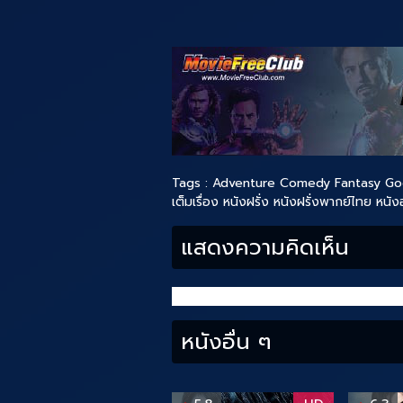
Tags :
Adventure
Comedy
Fantasy
Go
เต็มเรื่อง
หนังฝรั่ง
หนังฝรั่งพากย์ไทย
หนัง
แสดงความคิดเห็น
หนังอื่น ๆ