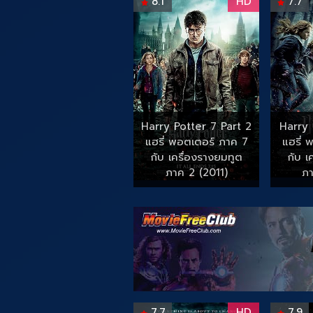
8.1
HD
7.7
Harry Potter 7 Part 2
Harry 
แฮรี่ พอตเตอร์ ภาค 7
แฮรี่ 
กับ เครื่องรางยมทูต
กับ เ
ภาค 2 (2011)
ภา
7.7
HD
7.9