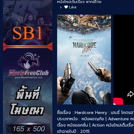
หนังใหม่เต็มเรื่อง พากย์ไทย
Like
ชื่อเรื่อง : Hardcore Henry : เฮนรี่ โคตร
ประเภทหนัง :
หนังผจญภัย | Adventure
หน
เรื่อง
หนังแอคชั่น | Action
หนังใหม่เต็มเรื
เข้าฉายในปี : 2015