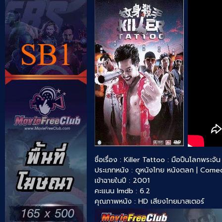
ชื่อเรื่อง : Killer Tattoo : มือปืนโลกพระจั
ประเภทหนัง :
ดูหนังไทย
หนังตลก | Come
เข้าฉายในปี : 2001
คะแนน Imdb : 6.2
คุณภาพหนัง : HD เสียงไทยมาสเตอร์