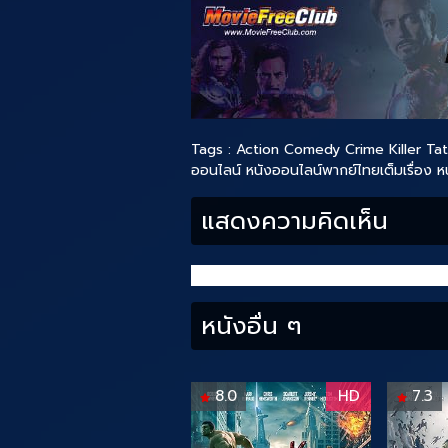
Tags :
Action
Comedy
Crime
Killer Ta
ออนไลน์
หนังออนไลน์พากย์ไทยเต็มเรื่อง
ห
แสดงความคิดเห็น
หนังอื่น ๆ
8.0
HD
7.3