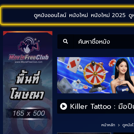
ดูหนังออนไลน์
หนังใหม่
หนังใหม่ 2025
ดู
ค้นหาชื่อหนัง
Killer Tattoo : มือป
หน้าหลัก
ดูหนัง