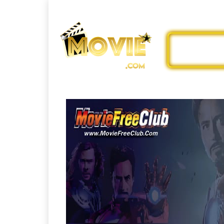
ดูหนังออ