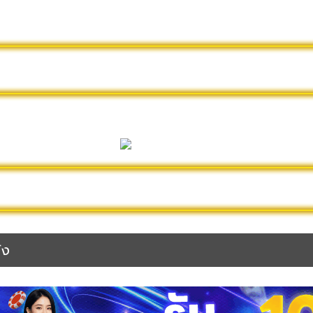
นไลน์ฟรี
ดูหนังใหม่
หนังออนไลน์พากย์ไทย
ล
2025
ดูหนังไทย
ดูหนัง Netflix
หนังชนโรง
หนังก