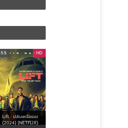
5.5
HD
Lift : ปล้นเหนือเมฆ
(2024) (NETFLIX)