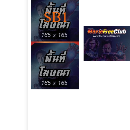
หญิงสาวชาวแอลเอผู้โชคร้า
พบว่าเธอถูกหลอกไป หนังต