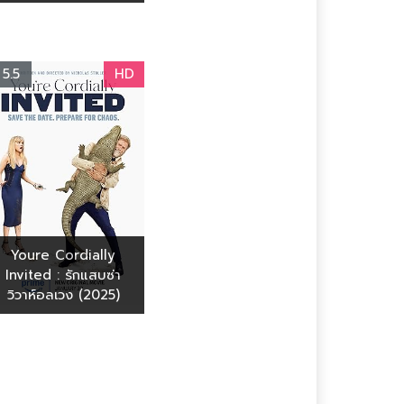
5.5
HD
Youre Cordially
Invited : รักแสบซ่า
วิวาห์อลเวง (2025)