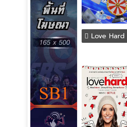
Love Hard :
หน้าหลัก
ดูหนัง Netflix
หนังตลก | C