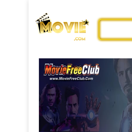
ดูหนังออ