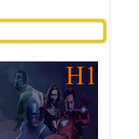
ะครสั้นจีน
ดูบอลออนไลน์