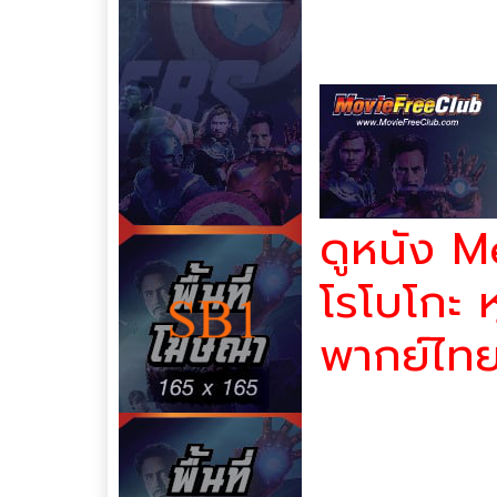
เข้าฉายในปี : 2025
คะแนน Imdb : 5.6
คุณภาพหนัง : ZOOM เสีย
ดูหนัง 
โรโบโกะ ห
พากย์ไทย
ผมกับโรโบโกะ หุ่นเมดพันธุ์
ฝันอยากมีผู้ช่วยในบ้านเป็น
โบโค หุ่นร่างบึกบึนที่ชอบ