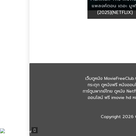
แพลงค์ตอน เดอะ มูฟวี
(2025)(NETFLIX)
เว็บดูหนัง MovieFreeClub.
กระตุก ดูหนังฟรี หนังออนไ
การ์ตูนพากย์ไทย ดูหนัง Netfl
ออนไลน์ ฟรี imovie hd หนั
Copyright 2026