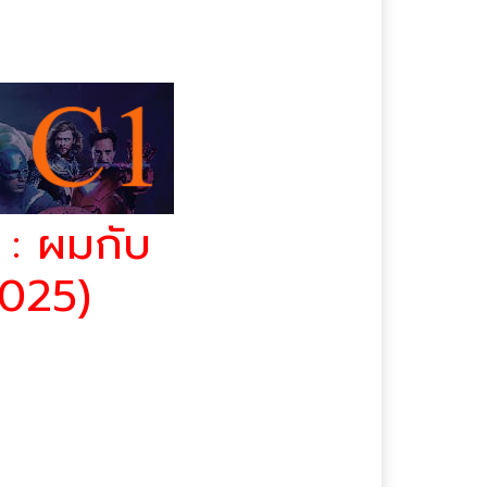
Adventure
หนังฝรั่ง
หนังระทึกขวัญ | Thriller
หนังลึกลับซ่อนเงื่อน |
Mystry
หนังวิทยาศาสตร์ | Sci-fi
หนังสงคราม | War
: ผมกับ
หนังสยองขวัญ | Horror
หนังสารคดี |
(2025)
Documentary
หนังออนไลน์พากย์ไทย
เต็มเรื่อง
หนังอาชญากรรม | Crime
อนโดะ เด็กชายชั้นประถมผู้
้อยตามที่คิดไว้ หากเป็นโร
หนังอินเดีย
หนังอีโรติก | Rate R