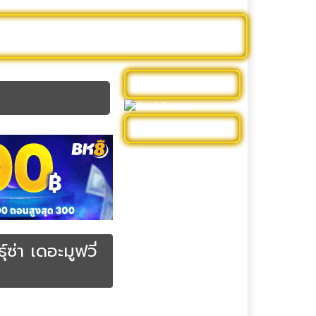
าร์ตูน
หนังฝรั่ง
รีวิวหนัง
ดูบอลสด
ติดต่อโฆษณา
หมวดหมู่
ดูหนัง Netflix
ดูหนังออนไลน์ 4k พากย์
ไทย
ดูหนังใหม่
ดูหนังไทย
่า เดอะมูฟวี่
รีวิวหนัง
ละครสั้นจีน
หนัง DC Universe