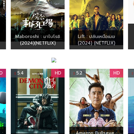
Maboroshi : มาโบโรชิ
Lift : ปล้นเหนือเมฆ
(2024)(NETFLIX)
(2024) (NETFLIX)
D
5.4
HD
5.2
HD
 :
Amazon Bullseye :