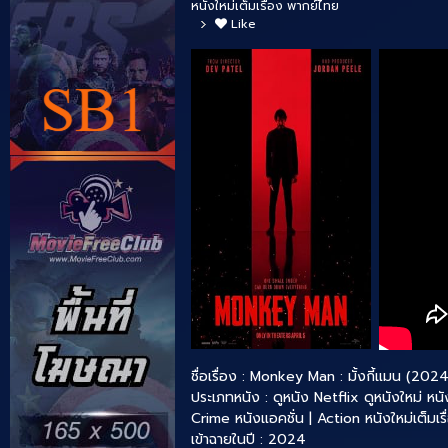
หนังใหม่เต็มเรื่อง พากย์ไทย
Like
ชื่อเรื่อง : Monkey Man : มั้งกี้แมน (2024
ประเภทหนัง :
ดูหนัง Netflix
ดูหนังใหม่
หนั
Crime
หนังแอคชั่น | Action
หนังใหม่เต็มเ
เข้าฉายในปี : 2024