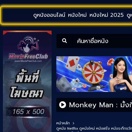
ดูหนังออนไลน์
หนังใหม่
หนังใหม่ 2025
ดู
ค้นหาชื่อหนัง
Monkey Man : มั้งก
หน้าหลัก
ดูหนัง Netflix
ดูหนังใหม่
หนังฝรั่ง
หนังระทึกขวัญ