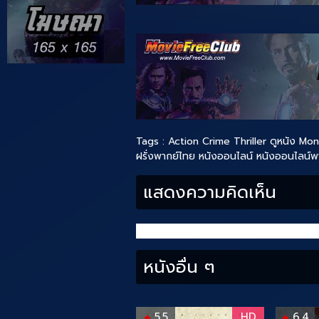
Tags :
Action
Crime
Thriller
ดูหนัง Mon
ฝรั่งพากย์ไทย
หนังออนไลน์
หนังออนไลน์พา
แสดงความคิดเห็น
หนังอื่น ๆ
5.5
HD
6.4