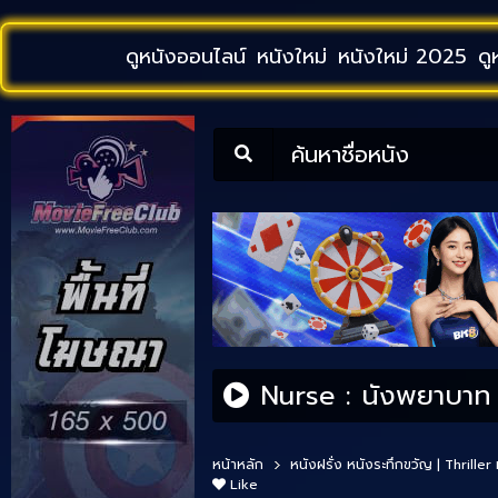
ดูหนังออนไลน์
หนังใหม่
หนังใหม่ 2025
ดู
ค้นหาชื่อหนัง
Nurse : นังพยาบาท 
หน้าหลัก
หนังฝรั่ง
หนังระทึกขวัญ | Thriller
Like