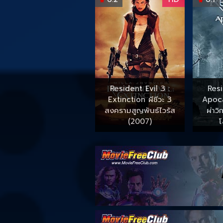
Resident Evil 3 :
Resi
Extinction ผีชีวะ 3
Apoca
สงครามสูญพันธ์ไวรัส
ผ่าว
(2007)