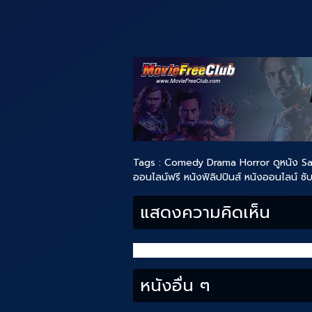
Tags :
Comedy
Drama
Horror
ดูหนัง S
ออนไลน์ฟรี
หนังฟิลิปปินส์
หนังออนไลน์ ซั
แสดงความคิดเห็น
หนังอื่น ๆ