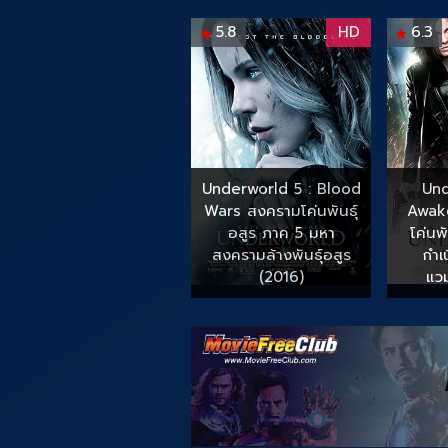
5.8
HD
6.3
Underworld 5 : Blood
Und
Wars สงครามโค่นพันธุ์
Awak
อสูร ภาค 5 มหา
โค่นพ
สงครามล้างพันธุ์อสูร
กำเ
(2016)
แวม