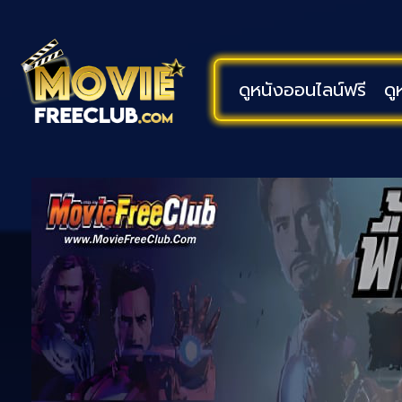
ดูหนังออนไลน์ฟรี
ดู