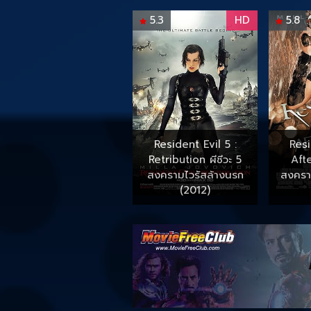
5.3
HD
5.8
Resident Evil 5 :
Resi
Retribution ผีชีวะ 5
Afte
สงครามไวรัสล้างนรก
สงคราม
(2012)