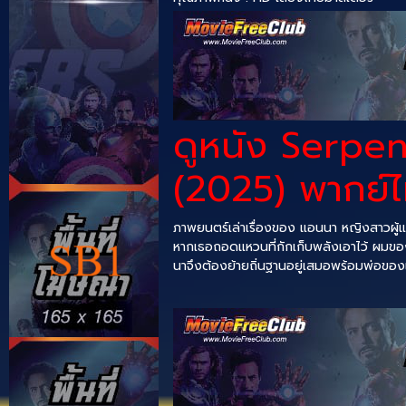
ดูหนัง Serpe
(2025) พากย์ไ
ภาพยนตร์เล่าเรื่องของ แอนนา หญิงสาวผู้แ
หากเธอถอดแหวนที่กักเก็บพลังเอาไว้ ผมขอ
นาจึงต้องย้ายถิ่นฐานอยู่เสมอพร้อมพ่อของเ