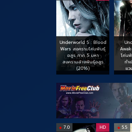
Underworld 5 : Blood
Und
Wars สงครามโค่นพันธุ์
Awak
อสูร ภาค 5 มหา
โค่นพ
สงครามล้างพันธุ์อสูร
กำเ
(2016)
แวม
7.0
HD
5.5