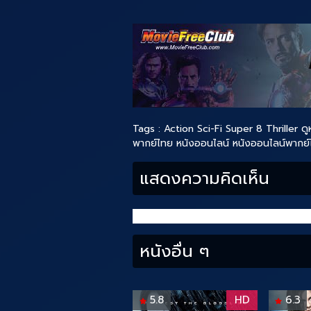
Tags :
Action
Sci-Fi
Super 8
Thriller
ดู
พากย์ไทย
หนังออนไลน์
หนังออนไลน์พากย์ไ
แสดงความคิดเห็น
หนังอื่น ๆ
5.8
HD
6.3