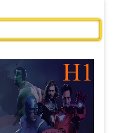
ะครสั้นจีน
ดูบอลออนไลน์