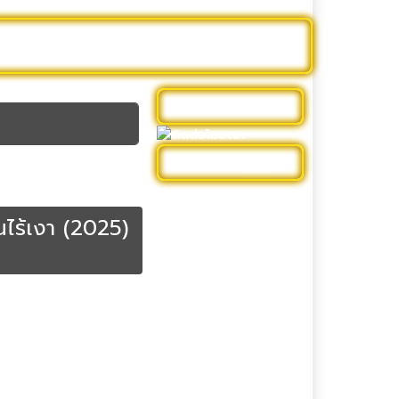
าร์ตูน
หนังฝรั่ง
รีวิวหนัง
ดูบอลสด
ติดต่อโฆษณา
หมวดหมู่
ดูหนัง Netflix
ไร้เงา (2025)
ดูหนังออนไลน์ 4k พากย์
ไทย
ดูหนังใหม่
ดูหนังไทย
รีวิวหนัง
ละครสั้นจีน
หนัง DC Universe