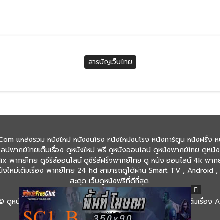
ลิเวอร์พูล
เลสเตอร์
ข่
สารบัญเว็บไทย
Com แหล่งรวม หนังใหม่ หนังชนโรง หนังใหม่ชนโรง หนังการ์ตูน หนังฝรั่ง หน
ลน์พากย์ไทยเต็มเรื่อง ดูหนังใหม่ ฟรี ดูหนังออนไลน์ ดูหนังพากย์ไทย ดูหนัง
ix พากย์ไทย ดูซีรีส์ออนไลน์ ดูซีรีส์ฝรั่งพากย์ไทย ดู หนัง ออนไลน์ 4k พาก
งใหม่เต็มเรื่อง พากย์ไทย 24 hd สามารถดูได้ผ่าน Smart TV , Android , iO
สะดุด เว็บดูหนังฟรีที่ดีที่สุด.
 ©
ดูหนังออนไลน์ ดูหนังใหม่ ดูหนังฟรี ดูหนัง netflix พากย์ไทย เต็มเรื่อง
Al
Sitemap