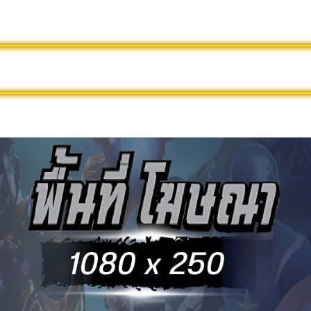
นไลน์ฟรี
ดูหนังใหม่
หนังออนไลน์พากย์ไทย
ล