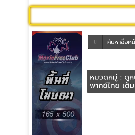
ดูหนังออนไลน์
หนังใหม่
หนังใหม่ 
ค้นหาชื่อหนัง
หมวดหมู่ : ดู
พากย์ไทย เต็มเ