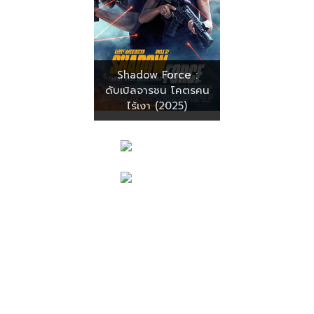
Shadow Force :
ดับเบิลจารชน โคตรคน
ไร้เงา (2025)