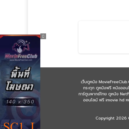
ฟุตบอลไทย
เว็บดูหนัง MovieFreeClub.
กระตุก ดูหนังฟรี หนังออนไ
การ์ตูนพากย์ไทย ดูหนัง Netfl
ออนไลน์ ฟรี imovie hd หนั
Copyright 2026