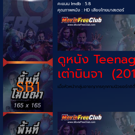
คะแนน Imdb : 5.8
คุณภาพหนัง : HD เสียงไทยมาสเตอร์
ดูหนัง Teenag
เต่านินจา (201
เมื่อหัวหน้ากลุ่มอาชญากรคุกคามนิวยอร์กซิ