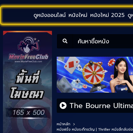
ดูหนังออนไลน์
หนังใหม่
หนังใหม่ 2025
ดู
ค้นหาชื่อหนัง
The Bourne Ultimat
หน้าหลัก
หนังฝรั่ง
หนังระทึกขวัญ | Thriller
หนังลึกลับซ่อ