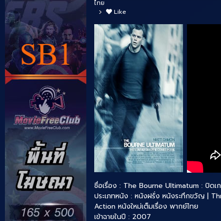
ไทย
Like
ชื่อเรื่อง : The Bourne Ultimatum : ปิ
ประเภทหนัง :
หนังฝรั่ง
หนังระทึกขวัญ | Thr
Action
หนังใหม่เต็มเรื่อง พากย์ไทย
เข้าฉายในปี : 2007