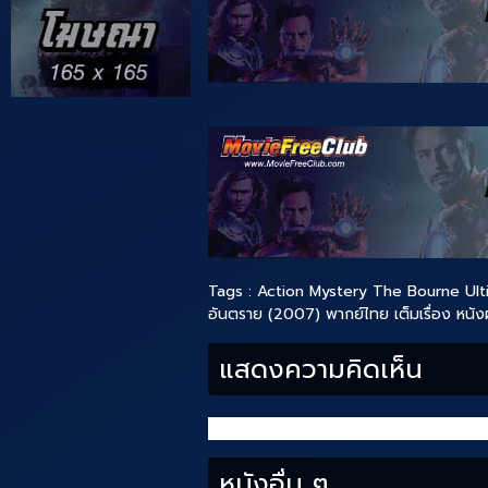
Tags :
Action
Mystery
The Bourne Ul
อันตราย (2007) พากย์ไทย เต็มเรื่อง
หนังฝ
แสดงความคิดเห็น
หนังอื่น ๆ