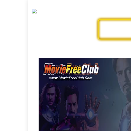
ดูหนังออ