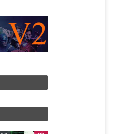
เต็มเรื่อง
ดูหนังออนไลน์