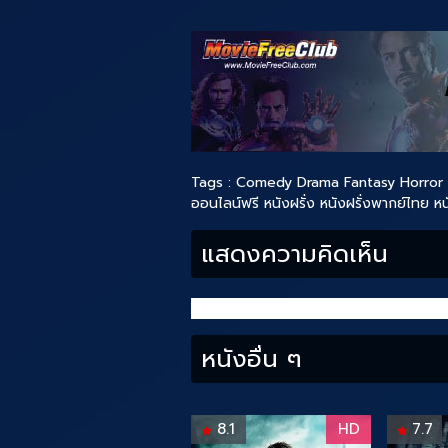
Tags :
Comedy
Drama
Fantasy
Horror
ออนไลน์ฟรี
หนังฝรั่ง
หนังฝรั่งพากย์ไทย
หน
แสดงความคิดเห็น
หนังอื่น ๆ
8.1
HD
7.7