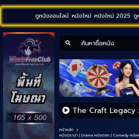
ดูหนังออนไลน์
หนังใหม่
หนังใหม่ 2025
ดู
ค้นหาชื่อหนัง
The Craft Legacy : 
หน้าหลัก
หนังดราม่า | Drama
หนังตลก | Comedy
หนังฝ