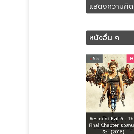
แสดงความคิดเ
หนังอื่น ๆ
5.5
H
Resident Evil 6 : T
Final Chapter อวสาน
ชีวะ (2016)