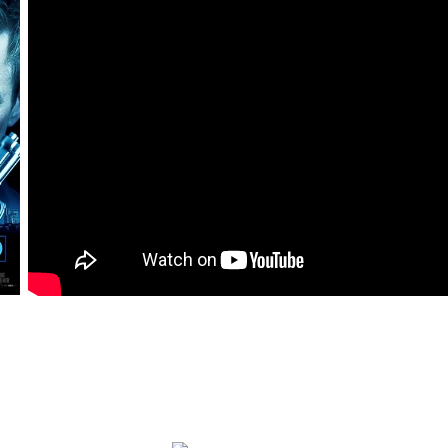
e : ฆ่าข้ามโลก (2012)
งระทึกขวัญ | Thriller
หนังออนไลน์พากย์ไทยเต็มเรื่อง
หนังแอคชั่น | Action
ยมาสเตอร์