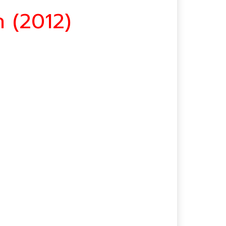
Adventure
ก (2012)
หนังฝรั่ง
หนังระทึกขวัญ | Thriller
หนังลึกลับซ่อนเงื่อน |
Mystry
ารดำรงอยู่ของเขา และกำหนด
หนังวิทยาศาสตร์ | Sci-fi
หนังสงคราม | War
หนังสยองขวัญ | Horror
หนังสารคดี |
Documentary
หนังออนไลน์พากย์ไทย
เต็มเรื่อง
หนังอาชญากรรม | Crime
หนังอินเดีย
หนังอีโรติก | Rate R