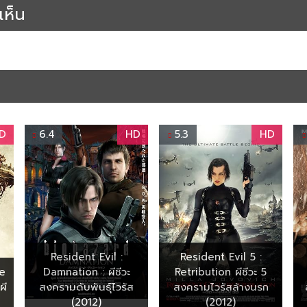
ห็น
D
6.4
HD
5.3
HD
Resident Evil :
Resident Evil 5 :
he
Damnation : ผีชีวะ
Retribution ผีชีวะ 5
ผี
สงครามดับพันธุ์ไวรัส
สงครามไวรัสล้างนรก
(2012)
(2012)