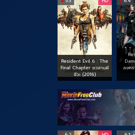
5.5
HD
6.4
Res
Resident Evil 6 : The
Damn
Final Chapter อวสานผี
สงครา
ชีวะ (2016)
6.2
HD
6.1