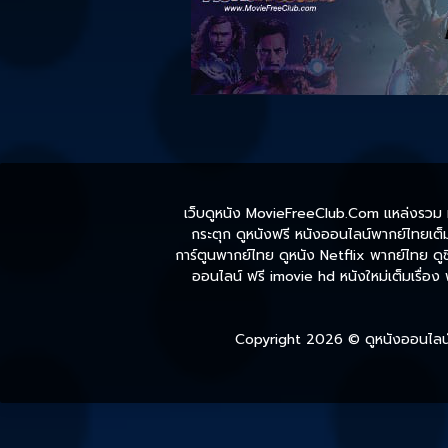
เว็บดูหนัง MovieFreeClub.Com แหล่งรวม หน
กระตุก ดูหนังฟรี หนังออนไลน์พากย์ไทยเต็มเ
การ์ตูนพากย์ไทย ดูหนัง Netflix พากย์ไทย ดูซี
ออนไลน์ ฟรี imovie hd หนังใหม่เต็มเรื่อง
Copyright 2026 ©
ดูหนังออนไลน์