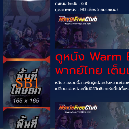
คะแนน Imdb : 6.8
คุณภาพหนัง : HD เสียงไทยมาสเตอร์
ดูหนัง Warm Bo
พากย์ไทย เต็มเ
หลังจากซอมบี้สายพันธุ์แปลกประหลาดช่วยหญิง
เปลี่ยนแปลงโลกที่ไม่มีชีวิตชีวาแห่งนี้ไปทั้ง