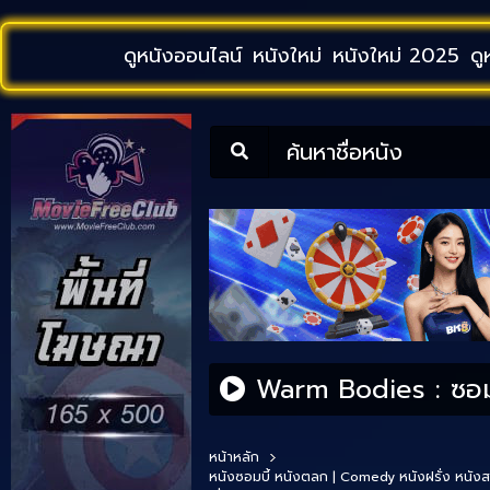
ดูหนังออนไลน์
หนังใหม่
หนังใหม่ 2025
ดู
ค้นหาชื่อหนัง
Warm Bodies : ซอมบี
หน้าหลัก
หนังซอมบี้
หนังตลก | Comedy
หนังฝรั่ง
หนังส