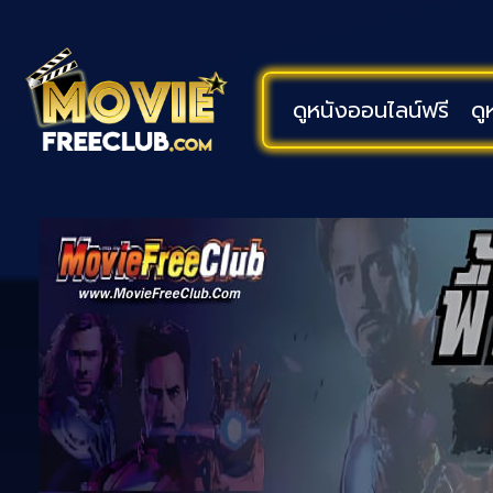
ดูหนังออนไลน์ฟรี
ดู