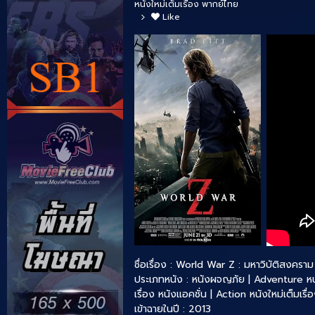
หนังใหม่เต็มเรื่อง พากย์ไทย
Like
ชื่อเรื่อง : World War Z : มหาวิบัติสงครา
ประเภทหนัง :
หนังผจญภัย | Adventure
หน
เรื่อง
หนังแอคชั่น | Action
หนังใหม่เต็มเรื
เข้าฉายในปี : 2013