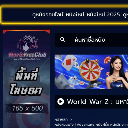
ดูหนังออนไลน์
หนังใหม่
หนังใหม่ 2025
ดู
ค้นหาชื่อหนัง
World War Z : มหาว
หน้าหลัก
หนังผจญภัย | Adventure
หนังฝรั่ง
หนังวิทยาศา