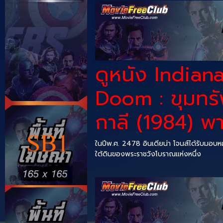
ดูหนัง India
Doom : ขุมทรัพ
กาลี (1984) พา
ในปีพ.ศ. 2478 อินเดียน่า โจนส์ได้รับมอบห
ใต้ดินของพระราชวังโบราณแห่งหนึ่ง