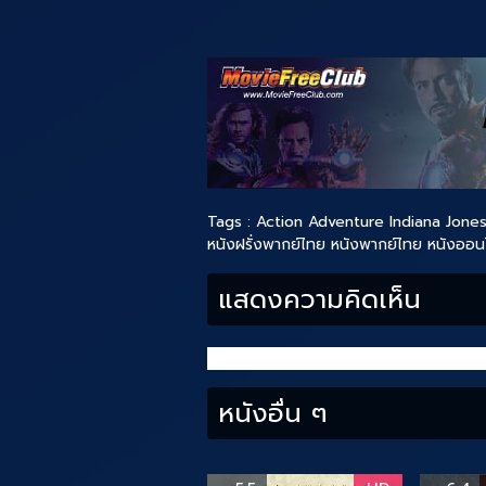
Tags :
Action
Adventure
Indiana Jones
หนังฝรั่งพากย์ไทย
หนังพากย์ไทย
หนังออนไ
แสดงความคิดเห็น
หนังอื่น ๆ