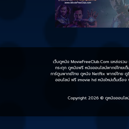
เว็บดูหนัง MovieFreeClub.Com แหล่งรวม หน
กระตุก ดูหนังฟรี หนังออนไลน์พากย์ไทยเต็มเ
การ์ตูนพากย์ไทย ดูหนัง Netflix พากย์ไทย ดูซี
ออนไลน์ ฟรี imovie hd หนังใหม่เต็มเรื่อง
Copyright 2026 ©
ดูหนังออนไลน์