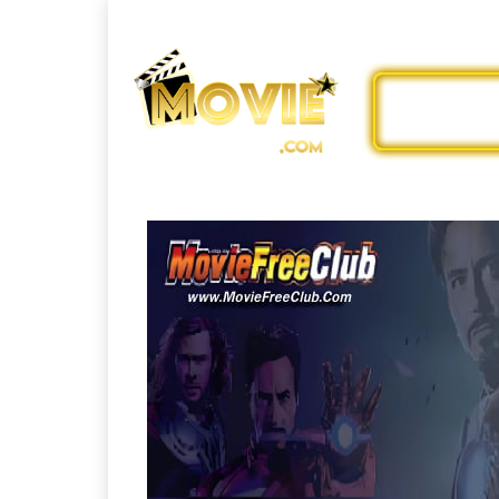
ดูหนังออ