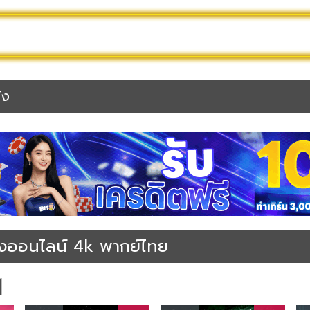
2025
ดูหนังไทย
ดูหนัง Netflix
หนังชนโรง
หนังก
นังออนไลน์ 4k พากย์ไทย