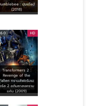
umblebee : บัมเบิ้ลบี
(2018)
6.0
HD
Transformers 2 :
Revenge of the
Fallen ทรานส์ฟอร์มเม
อร์ส 2 อภิมหาสงคราม
แค้น (2009)