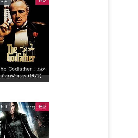
หนังเกาหลี
9.2
HD
หนังเพลงดนตรี |
Musical
หนังเอเชีย
หนังแฟนตาซี | Fantasy
หนังแอคชั่น | Action
หนังแอนนิเมชั่น |
Animation
he Godfather : เดอะ
หนังโรแมนติก |
ก็อดฟาเธอร์ (1972)
Romance
หนังใหม่ 2025
หนังใหม่เต็มเรื่อง พากย์
ไทย
6.3
HD