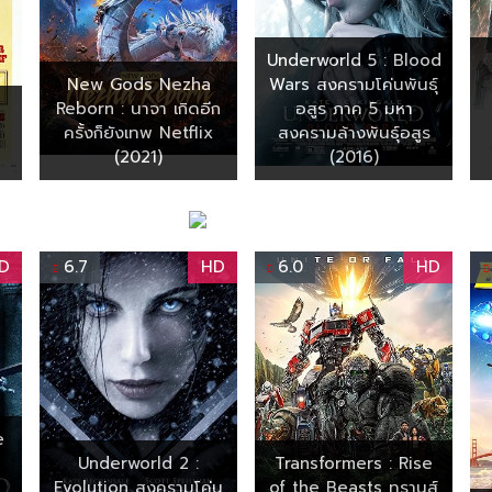
Underworld 5 : Blood
New Gods Nezha
Wars สงครามโค่นพันธุ์
Reborn : นาจา เกิดอีก
อสูร ภาค 5 มหา
ครั้งก็ยังเทพ Netflix
สงครามล้างพันธุ์อสูร
(2021)
(2016)
D
6.7
HD
6.0
HD
e
Underworld 2 :
Transformers : Rise
Evolution สงครามโค่น
of the Beasts ทรานส์