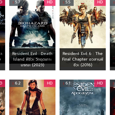
D
5.7
HD
5.5
HD
หา
Resident Evil : Death
Resident Evil 6 : The
ม
Island ผีชีวะ วิกฤตเกาะ
Final Chapter อวสานผี
มรณะ (2023)
ชีวะ (2016)
D
6.2
HD
6.1
HD