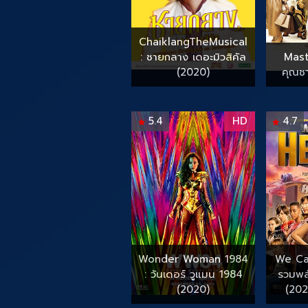
ChaiklangTheMusical
: ชายกลาง เดอะมิวสิคัล
Mast
(2020)
คุณช
5.4
HD
4.7
Wonder Woman 1984
We Ca
: วันเดอร์ วูแมน 1984
รวมพลั
(2020)
(202