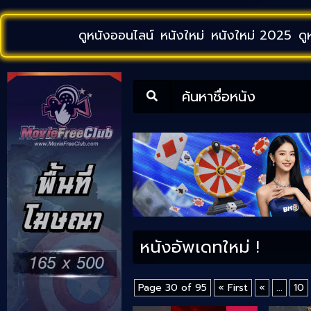
ดูหนังออนไลน์
หนังใหม่
หนังใหม่ 2025
ดู
ค้นหาชื่อหนัง
หนังอัพเดทใหม่ !
Page 30 of 95
« First
«
...
10