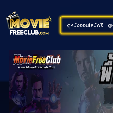
ดูหนังออนไลน์ฟรี
ดู