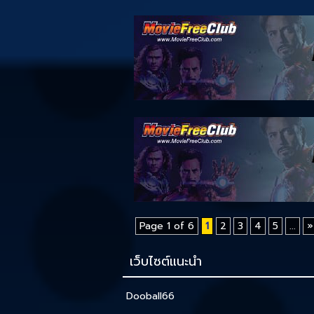
Page 1 of 6
1
2
3
4
5
...
»
เว็บไซต์แนะนำ
Dooball66