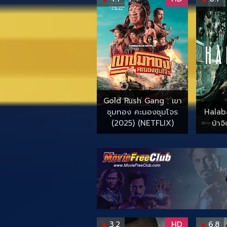
Gold Rush Gang : เขา
ชุมทอง คะนองชุมโจร
Halab
(2025) (NETFLIX)
ป่าจ
3.2
HD
6.8