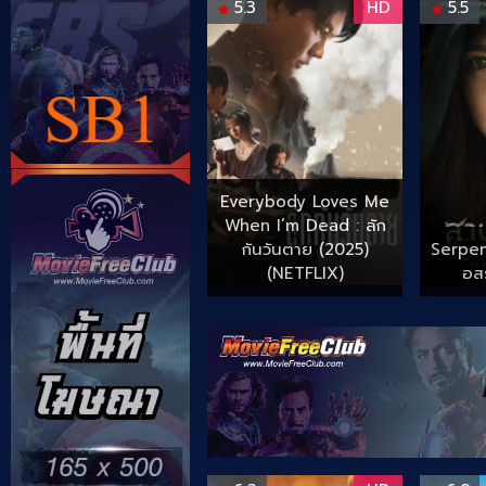
5.3
HD
5.5
Everybody Loves Me
When I’m Dead : ลัก
กันวันตาย (2025)
Serpen
(NETFLIX)
อส