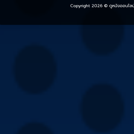
Copyright 2026 ©
ดูหนังออนไลน์