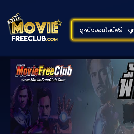
ดูหนังออนไลน์ฟรี
ดู