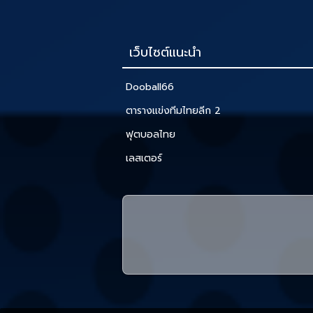
เว็บไซต์แนะนำ
Dooball66
ตารางแข่งทีมไทยลีก 2
ฟุตบอลไทย
เลสเตอร์