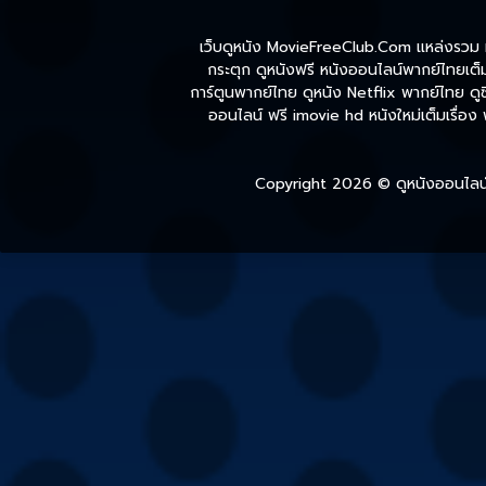
เว็บดูหนัง MovieFreeClub.Com แหล่งรวม หน
กระตุก ดูหนังฟรี หนังออนไลน์พากย์ไทยเต็มเ
การ์ตูนพากย์ไทย ดูหนัง Netflix พากย์ไทย ดูซี
ออนไลน์ ฟรี imovie hd หนังใหม่เต็มเรื่อง
Copyright 2026 ©
ดูหนังออนไลน์