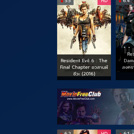
5.5
HD
6.4
Res
Resident Evil 6 : The
Damn
Final Chapter อวสานผี
สงครา
ชีวะ (2016)
6.2
HD
6.1