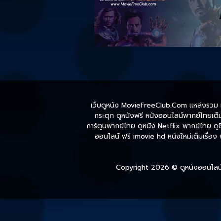
เว็บดูหนัง MovieFreeClub.Com แหล่งรวม หน
กระตุก ดูหนังฟรี หนังออนไลน์พากย์ไทยเต็มเ
การ์ตูนพากย์ไทย ดูหนัง Netflix พากย์ไทย ดูซี
ออนไลน์ ฟรี imovie hd หนังใหม่เต็มเรื่อง
Copyright 2026 ©
ดูหนังออนไลน์