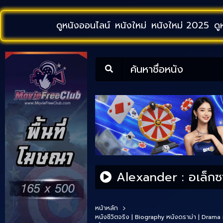
ดูหนังออนไลน์
หนังใหม่
หนังใหม่ 2025
ดู
ค้นหาชื่อหนัง
Alexander : อเล็กซ
หน้าหลัก
หนังชีวิตจริง | Biography
หนังดราม่า | Drama