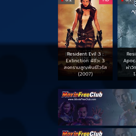
Resident Evil 3 :
Resi
Extinction ผีชีวะ 3
Apoca
สงครามสูญพันธ์ไวรัส
ผ่าว
(2007)