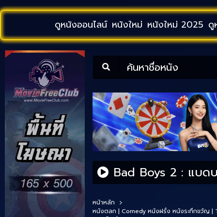
ดูหนังออนไลน์
หนังใหม่
หนังใหม่ 2025
ดู
ค้นหาชื่อหนัง
Bad Boys 2 : แบดบอ
หน้าหลัก
หนังตลก | Comedy
หนังฝรั่ง
หนังระทึกขวัญ | 