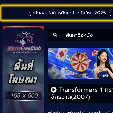
ดูหนังออนไลน์
หนังใหม่
หนังใหม่ 2025
ดู
ค้นหาชื่อหนัง
Transformers 1 ทราน
จักรวาล(2007)
หน้าหลัก
ดูหนังออนไลน์ 4k พากย์ไทย
หนังฝ