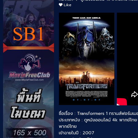
Like
ชื่อเรื่อง : Transformers 1 ทรานส์ฟอร์มเ
ประเภทหนัง :
ดูหนังออนไลน์ 4k พากย์ไทย
พากย์ไทย
เข้าฉายในปี : 2007