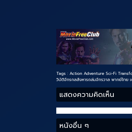
Tags :
Action
Adventure
Sci-Fi
Transf
วิบัติจักรกลสังหารถล่มจักรวาล พากย์ไทย เต
แสดงความคิดเห็น
หนังอื่น ๆ