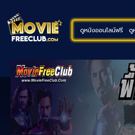
ดูหนังออนไลน์ฟรี
ดู