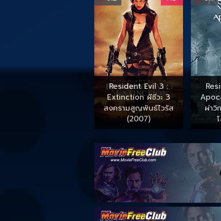
Resident Evil 3 :
Resi
Extinction ผีชีวะ 3
Apoca
สงครามสูญพันธ์ไวรัส
ผ่าว
(2007)