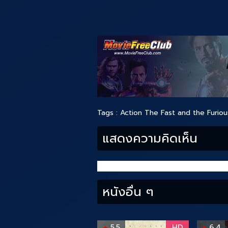
Tags :
Action
The Fast and the Furiou
แสดงความคิดเห็น
หนังอื่น ๆ
5.5
HD
6.4