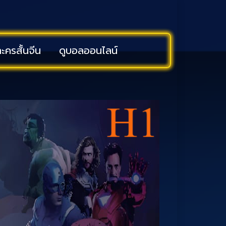
ะครสั้นจีน
ดูบอลออนไลน์