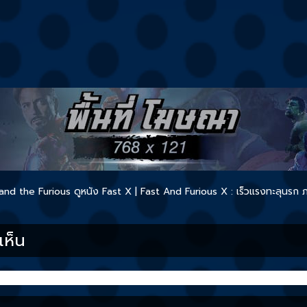
and the Furious
ดูหนัง Fast X | Fast And Furious X : เร็วแรงทะลุนรก
ห็น