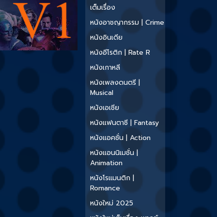
เต็มเรื่อง
หนังอาชญากรรม | Crime
หนังอินเดีย
หนังอีโรติก | Rate R
หนังเกาหลี
หนังเพลงดนตรี |
Musical
หนังเอเชีย
หนังแฟนตาซี | Fantasy
หนังแอคชั่น | Action
หนังแอนนิเมชั่น |
Animation
หนังโรแมนติก |
Romance
หนังใหม่ 2025