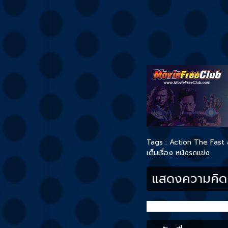
Tags :
Action
The Fast 
เต็มเรื่อง
หนังรถแข่ง
แสดงความคิดเ