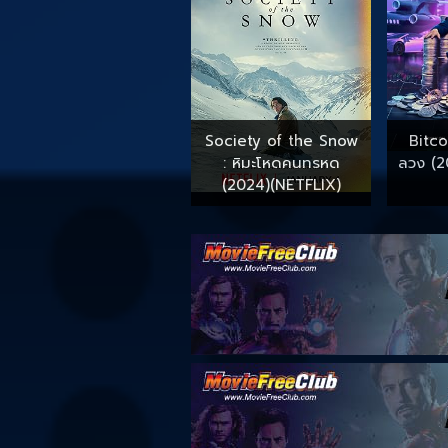
Society of the Snow
Bitco
: หิมะโหดคนทรหด
ลวง (2
(2024)(NETFLIX)