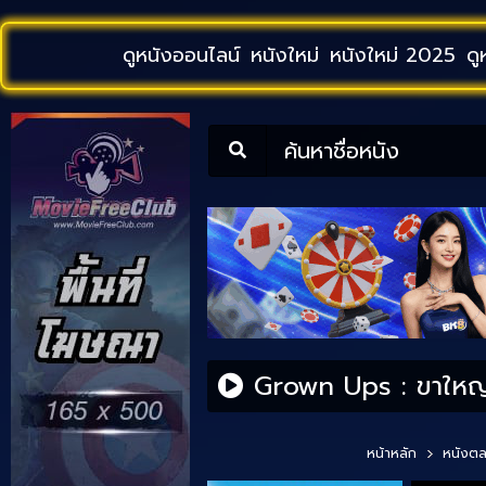
ดูหนังออนไลน์
หนังใหม่
หนังใหม่ 2025
ดู
ค้นหาชื่อหนัง
Grown Ups : ขาใหญ่
หน้าหลัก
หนังต