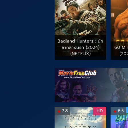
Badland Hunters : นัก
ล่ากลางนรก (2024)
60 Min
(NETFLIX)
(20
7.8
HD
6.5