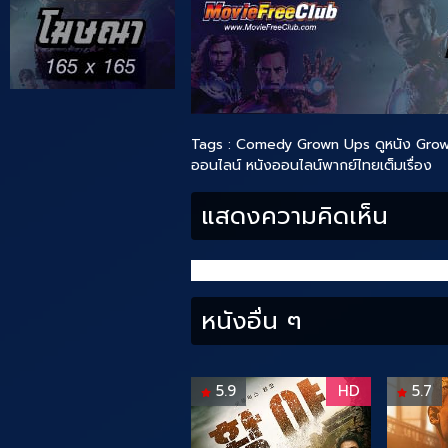
Tags :
Comedy
Grown Ups
ดูหนัง Grow
ออนไลน์
หนังออนไลน์พากย์ไทยเต็มเรื่อง
แสดงความคิดเห็น
หนังอื่น ๆ
5.9
HD
5.7