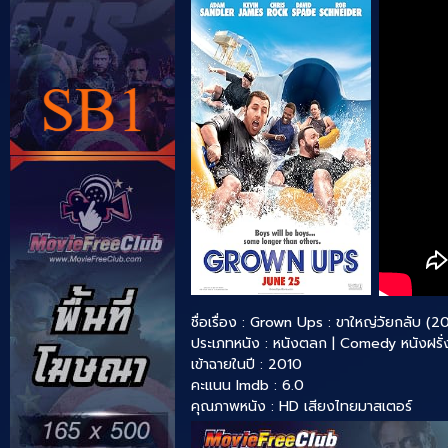
ชื่อเรื่อง : Grown Ups : ขาใหญ่วัยกลับ (2
ประเภทหนัง :
หนังตลก | Comedy
หนังฝรั่
เข้าฉายในปี : 2010
คะแนน Imdb : 6.0
คุณภาพหนัง : HD เสียงไทยมาสเตอร์