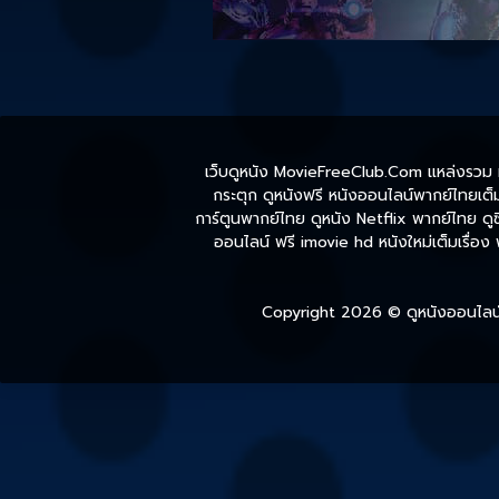
เว็บดูหนัง MovieFreeClub.Com แหล่งรวม หน
กระตุก ดูหนังฟรี หนังออนไลน์พากย์ไทยเต็มเ
การ์ตูนพากย์ไทย ดูหนัง Netflix พากย์ไทย ดูซี
ออนไลน์ ฟรี imovie hd หนังใหม่เต็มเรื่อง
Copyright 2026 ©
ดูหนังออนไลน์