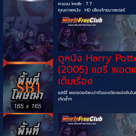
คะแนน Imdb : 7.7
คุณภาพหนัง : HD เสียงไทยมาสเตอร์
ดูหนัง Harry Pot
(2005) แฮรี่ พอตเ
เต็มเรื่อง
แฮร์รี่ พอตเตอร์พบว่าตัวเองต้องแข่งขันในท
เกิดซ้ำๆ