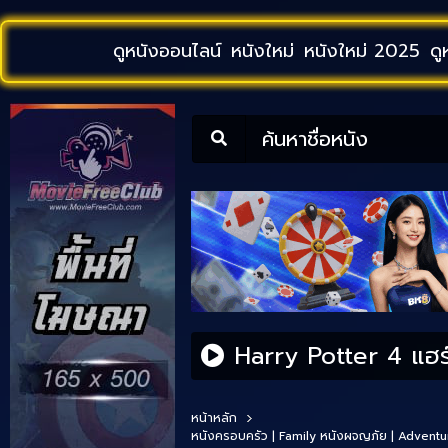
ดูหนังออนไลน์
หนังใหม่
หนังใหม่ 2025
ดู
ค้นหาชื่อหนัง
Harry Potter 4 แฮร์
หน้าหลัก
หนังครอบครัว | Family
หนังผจญภัย | Adventu