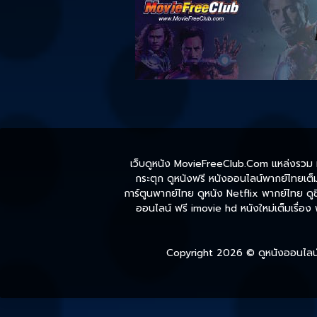
เว็บดูหนัง MovieFreeClub.Com แหล่งรวม หน
กระตุก ดูหนังฟรี หนังออนไลน์พากย์ไทยเต็มเ
การ์ตูนพากย์ไทย ดูหนัง Netflix พากย์ไทย ดูซี
ออนไลน์ ฟรี imovie hd หนังใหม่เต็มเรื่อง
Copyright 2026 ©
ดูหนังออนไลน์