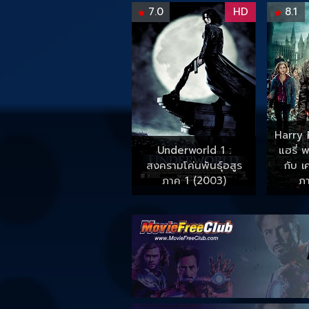
7.0
HD
8.1
Harry 
Underworld 1 :
แฮรี่ 
สงครามโค่นพันธุ์อสูร
กับ เ
ภาค 1 (2003)
ภา