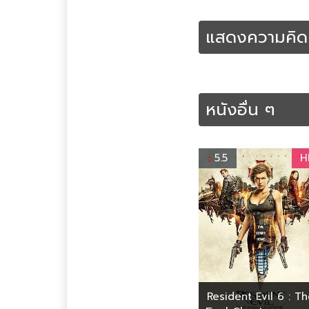
หนังออนไลน์พากย์ไทยเต็มเ
แสดงความคิดเ
หนังอื่น ๆ
5.5
H
Resident Evil 6 : T