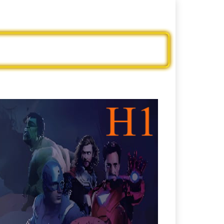
ะครสั้นจีน
ดูบอลออนไลน์