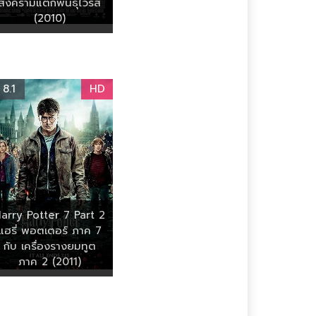
สงครามแตกพันธุ์ไวรัส
(2010)
8.1
HD
arry Potter 7 Part 2
แฮรี่ พอตเตอร์ ภาค 7
กับ เครื่องรางยมทูต
ภาค 2 (2011)