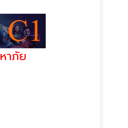
หนังดราม่า | Drama
หนังตลก | Comedy
หนังประวัติศาสตร์ |
History
หนังผจญภัย |
Adventure
มหาภัย
หนังฝรั่ง
หนังระทึกขวัญ | Thriller
หนังลึกลับซ่อนเงื่อน |
Mystry
หนังวิทยาศาสตร์ | Sci-fi
หนังสงคราม | War
หนังสยองขวัญ | Horror
หนังสารคดี |
Documentary
หนังออนไลน์พากย์ไทย