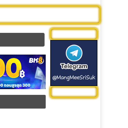
าร์ตูน
หนังฝรั่ง
รีวิวหนัง
ดูบอลสด
ติดต่อโฆษณา
หมวดหมู่
ดูหนัง Netflix
ดูหนังออนไลน์ 4k พากย์
ไทย
 Crime
หนังแอคชั่น | Action