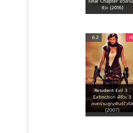
Final Chapter อวสาน
ชีวะ (2016)
6.2
H
Resident Evil 3 :
Extinction ผีชีวะ 3
สงครามสูญพันธ์ไวรั
(2007)