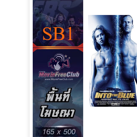
หนังใหม่เต็มเรื่อง พากย์ไทย
Like
ชื่อเรื่อง : Into the Blue
ประเภทหนัง :
หนังผจญภัย
Crime
หนังแอคชั่น | Acti
เข้าฉายในปี : 2005