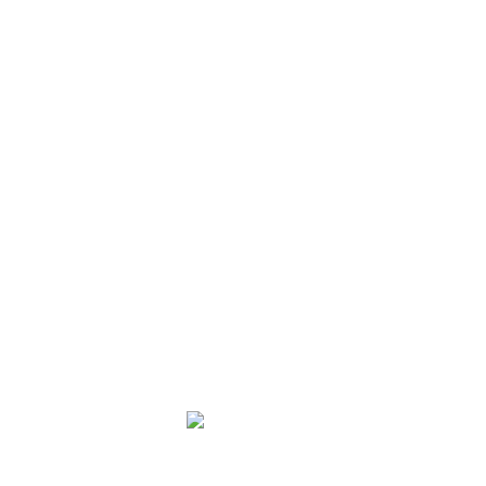
e
Crime
Into the Blue : ดิ่งลึก ฉกมหาภัย (2005)
Thriller
หนังฝรั่ง
หนัง