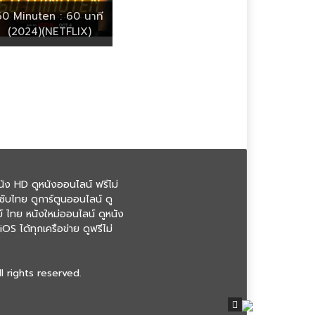
60 Minuten : 60 นาที
(2024)(NETFLIX)
ัง HD ดูหนังออนไลน์ ฟรีไม่
ซับไทย ดูการ์ตูนออนไลน์ ดู
ย์ ไทย หนังใหม่ออนไลน์ ดูหนัง
S ได้ทุกเครือข่าย ดูฟรีไม่
l rights reserved.