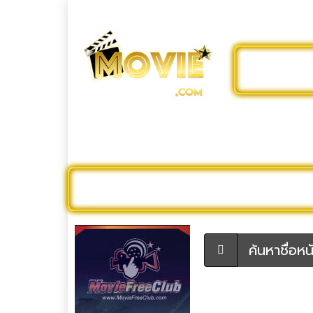
ดูหนังออ
ดูหนังออนไลน์
หนังใหม่
หนังใหม่ 
ค้นหาชื่อหนัง