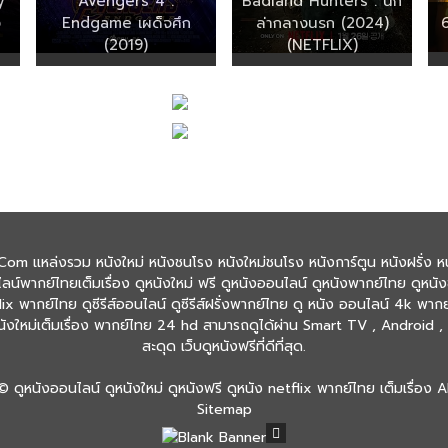
y
Avengers 4 :
Badland Hunters : นัก
ง
Endgame เผด็จศึก
ล่ากลางนรก (2024)
(2019)
(NETFLIX)
Com แหล่งรวม หนังใหม่ หนังชนโรง หนังใหม่ชนโรง หนังการ์ตูน หนังฝรั่ง หน
ลน์พากย์ไทยเต็มเรื่อง ดูหนังใหม่ ฟรี ดูหนังออนไลน์ ดูหนังพากย์ไทย ดูหนัง
ix พากย์ไทย ดูซีรีส์ออนไลน์ ดูซีรีส์ฝรั่งพากย์ไทย ดู หนัง ออนไลน์ 4k พาก
งใหม่เต็มเรื่อง พากย์ไทย 24 hd สามารถดูได้ผ่าน Smart TV , Android , iO
สะดุด เว็บดูหนังฟรีที่ดีที่สุด.
 ©
ดูหนังออนไลน์ ดูหนังใหม่ ดูหนังฟรี ดูหนัง netflix พากย์ไทย เต็มเรื่อง
Al
Sitemap