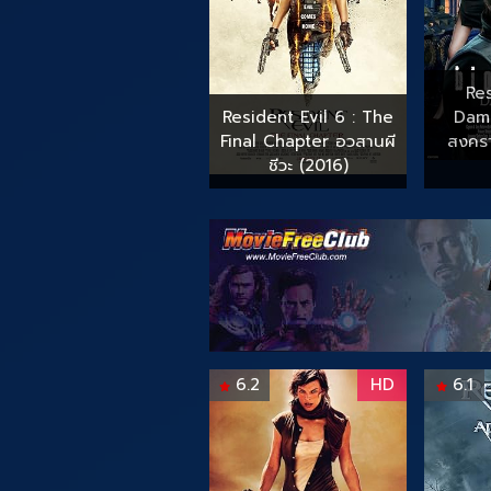
Res
Resident Evil 6 : The
Damn
Final Chapter อวสานผี
สงครา
ชีวะ (2016)
6.2
HD
6.1