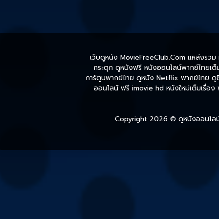
เว็บดูหนัง MovieFreeClub.Com แหล่งรวม หน
กระตุก ดูหนังฟรี หนังออนไลน์พากย์ไทยเต็มเ
การ์ตูนพากย์ไทย ดูหนัง Netflix พากย์ไทย ดูซี
ออนไลน์ ฟรี imovie hd หนังใหม่เต็มเรื่อง
Copyright 2026 ©
ดูหนังออนไลน์