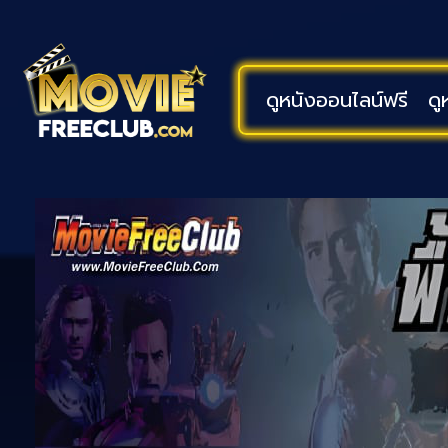
ดูหนังออนไลน์ฟรี
ดู