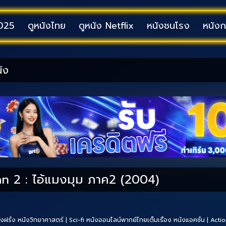
2025
ดูหนังไทย
ดูหนัง Netflix
หนังชนโรง
หนังก
 2 : ไอ้แมงมุม ภาค2 (2004)
งฝรั่ง
หนังวิทยาศาสตร์ | Sci-fi
หนังออนไลน์พากย์ไทยเต็มเรื่อง
หนังแอคชั่น | Acti