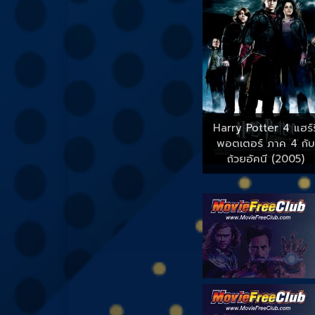
Harry Potter 4 แฮร์รี
พอตเตอร์ ภาค 4 กับ
ถ้วยอัคนี (2005)