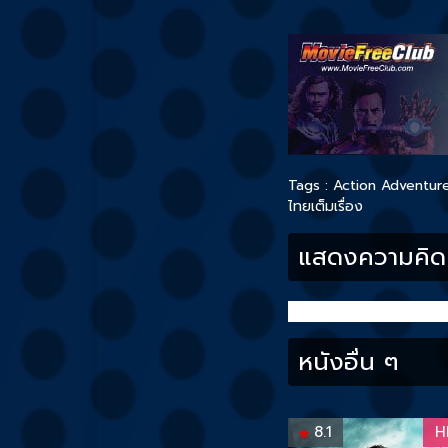
Tags :
Action
Adventur
ไทยเต็มเรื่อง
แสดงความคิดเ
หนังอื่น ๆ
8.1
H