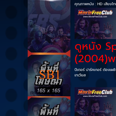
คุณภาพหนัง : HD เสียงไท
ดูหนัง S
(2004)พา
ปีเตอร์ ปาร์คเกอร์ ต้องเผช
เทเวียส