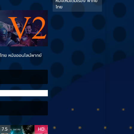
หนังใหม่เต็มเรื่อง พากย์
ไทย
์ไทย
หนังออนไลน์พากย์
7.5
HD