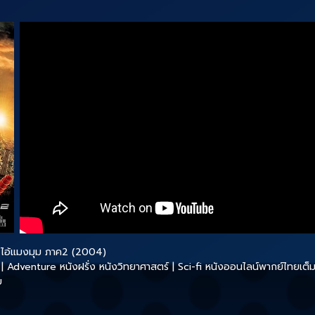
 : ไอ้แมงมุม ภาค2 (2004)
 | Adventure
หนังฝรั่ง
หนังวิทยาศาสตร์ | Sci-fi
หนังออนไลน์พากย์ไทยเต็มเ
ย