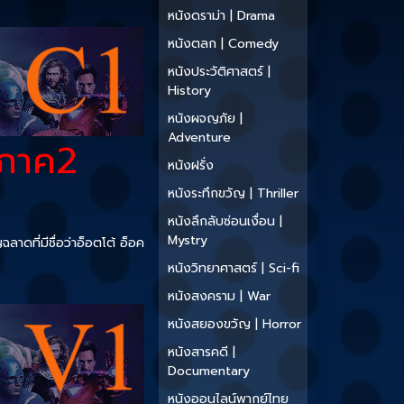
หนังดราม่า | Drama
หนังตลก | Comedy
หนังประวัติศาสตร์ |
History
หนังผจญภัย |
Adventure
 ภาค2
หนังฝรั่ง
หนังระทึกขวัญ | Thriller
หนังลึกลับซ่อนเงื่อน |
Mystry
ลาดที่มีชื่อว่าอ็อตโต้ อ็อค
หนังวิทยาศาสตร์ | Sci-fi
หนังสงคราม | War
หนังสยองขวัญ | Horror
หนังสารคดี |
Documentary
หนังออนไลน์พากย์ไทย