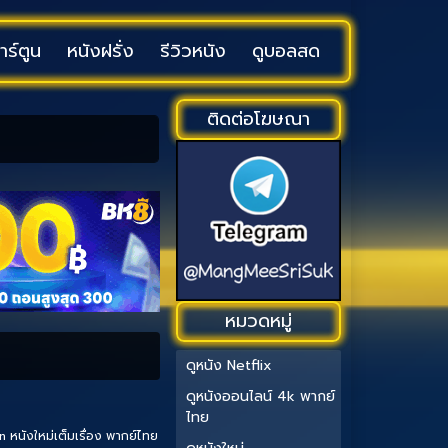
าร์ตูน
หนังฝรั่ง
รีวิวหนัง
ดูบอลสด
ติดต่อโฆษณา
หมวดหมู่
ดูหนัง Netflix
ดูหนังออนไลน์ 4k พากย์
ไทย
on
หนังใหม่เต็มเรื่อง พากย์ไทย