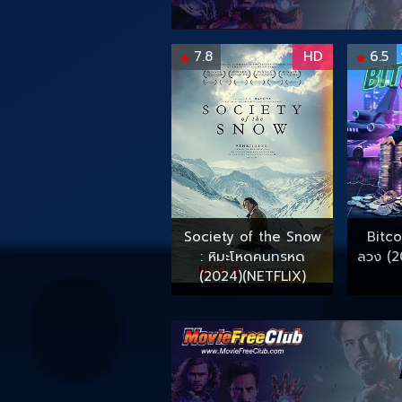
7.8
HD
6.5
Society of the Snow
Bitco
: หิมะโหดคนทรหด
ลวง (2
(2024)(NETFLIX)